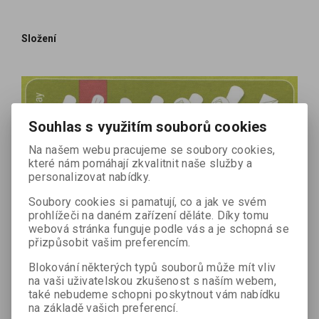
Složení
Souhlas s využitím souborů cookies
Na našem webu pracujeme se soubory cookies,
které nám pomáhají zkvalitnit naše služby a
personalizovat nabídky.
Soubory cookies si pamatují, co a jak ve svém
prohlížeči na daném zařízení děláte. Díky tomu
webová stránka funguje podle vás a je schopná se
přizpůsobit vašim preferencím.
Blokování některých typů souborů může mít vliv
na vaši uživatelskou zkušenost s naším webem,
také nebudeme schopni poskytnout vám nabídku
na základě vašich preferencí.