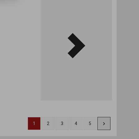
1
2
3
4
5